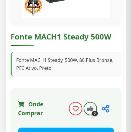
Fonte MACH1 Steady 500W
Fonte MACH1 Steady, 500W, 80 Plus Bronze,
PFC Ativo, Preto
Onde
Comprar
0