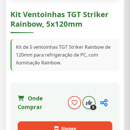
Kit Ventoinhas TGT Striker
Rainbow, 5x120mm
Kit de 5 ventoinhas TGT Striker Rainbow de
120mm para refrigeração de PC, com
iluminação Rainbow.
Onde
Comprar
0
Shopee