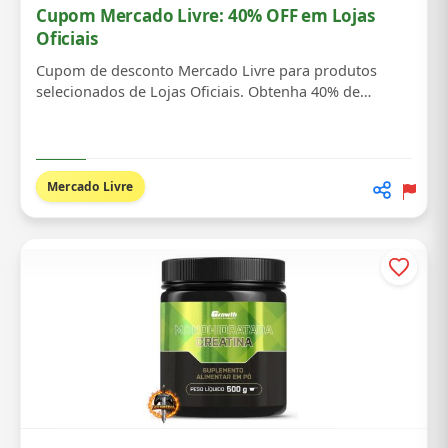
Cupom Mercado Livre: 40% OFF em Lojas
Oficiais
Cupom de desconto Mercado Livre para produtos
selecionados de Lojas Oficiais. Obtenha 40% de
descont...
Mercado Livre