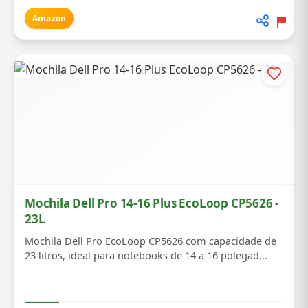
Amazon
Mochila Dell Pro 14-16 Plus EcoLoop CP5626 -
23L
Mochila Dell Pro EcoLoop CP5626 com capacidade de
23 litros, ideal para notebooks de 14 a 16 polegad...