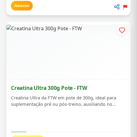
Amazon
Creatina Ultra 300g Pote - FTW
Creatina Ultra da FTW em pote de 300g, ideal para
suplementação pré ou pós-treino, auxiliando no...