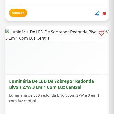
Amazon
Luminária De LED De Sobrepor Redonda
Bivolt 27W 3 Em 1 Com Luz Central
Luminária de LED redonda bivolt com 27W e 3 em 1
com luz central