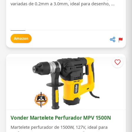
variadas de 0.2mm a 3.0mm, ideal para desenho, ...
Amazon
Vonder Martelete Perfurador MPV 1500N
Martelete perfurador de 1500W, 127V, ideal para