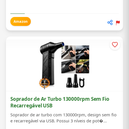
Amazon
Soprador de Ar Turbo 130000rpm Sem Fio
Recarregável USB
Soprador de ar turbo com 130000rpm, design sem fio
e recarregável via USB. Possui 3 níveis de pot�...