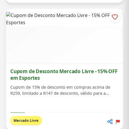
Cupom de Desconto Mercado Livre - 15% OFF
em Esportes
Cupom de 15% de desconto em compras acima de
R259, limitado a R147 de desconto, válido para a
categ...
Mercado Livre