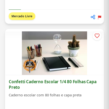
Mercado Livre
Confetti Caderno Escolar 1/4 80 Folhas Capa
Preto
Caderno escolar com 80 folhas e capa preta