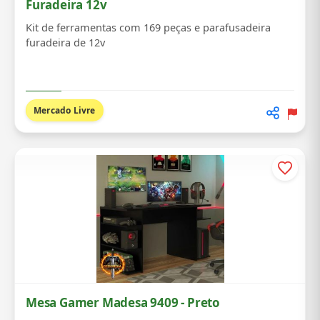
Furadeira 12v
Kit de ferramentas com 169 peças e parafusadeira
furadeira de 12v
Mercado Livre
Mesa Gamer Madesa 9409 - Preto