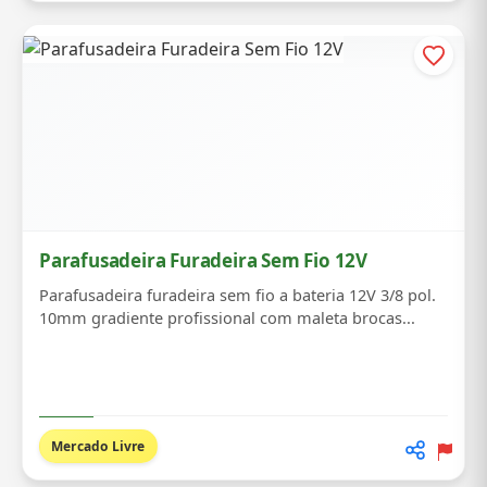
Parafusadeira Furadeira Sem Fio 12V
Parafusadeira furadeira sem fio a bateria 12V 3/8 pol.
10mm gradiente profissional com maleta brocas...
Mercado Livre