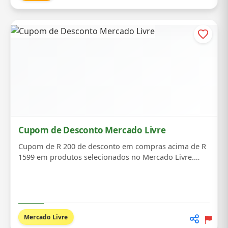
Cupom de Desconto Mercado Livre
Cupom de R 200 de desconto em compras acima de R
1599 em produtos selecionados no Mercado Livre.
Có...
Mercado Livre