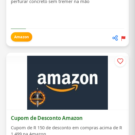
perfurar concreto sem tremer na mão
Amazon
Cupom de Desconto Amazon
Cupom de R 150 de desconto em compras acima de R
1.499 na Amazon.