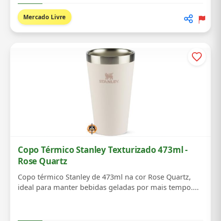
Mercado Livre
Copo Térmico Stanley Texturizado 473ml -
Rose Quartz
Copo térmico Stanley de 473ml na cor Rose Quartz,
ideal para manter bebidas geladas por mais tempo....