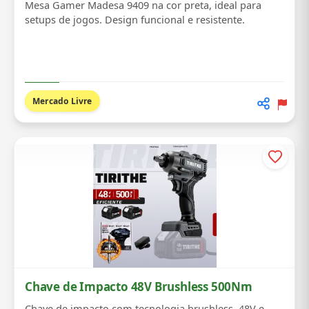
Mesa Gamer Madesa 9409 na cor preta, ideal para
setups de jogos. Design funcional e resistente.
Mercado Livre
Chave de Impacto 48V Brushless 500Nm
Chave de impacto com tecnologia brushless, 48V e