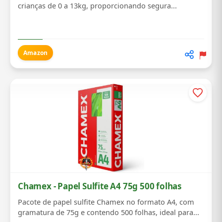
crianças de 0 a 13kg, proporcionando segura...
Amazon
Chamex - Papel Sulfite A4 75g 500 folhas
Pacote de papel sulfite Chamex no formato A4, com
gramatura de 75g e contendo 500 folhas, ideal para...