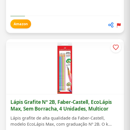
...
Amazon
Lápis Grafite Nº 2B, Faber-Castell, EcoLápis
Max, Sem Borracha, 4 Unidades, Multicor
Lápis grafite de alta qualidade da Faber-Castell,
modelo EcoLápis Max, com graduação Nº 2B. O k...