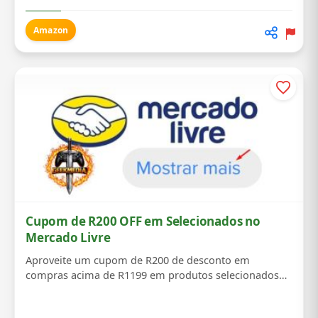
Amazon
Cupom de R200 OFF em Selecionados no
Mercado Livre
Aproveite um cupom de R200 de desconto em
compras acima de R1199 em produtos selecionados
no Mercado...