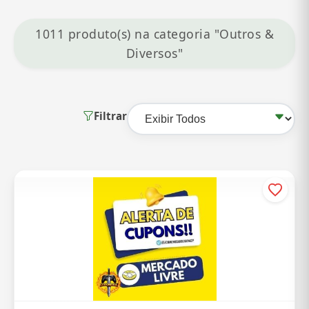
1011 produto(s) na categoria "Outros &
Diversos"
Filtrar