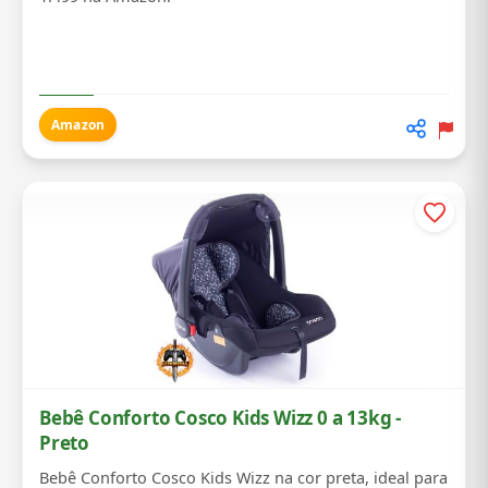
Amazon
Bebê Conforto Cosco Kids Wizz 0 a 13kg -
Preto
Bebê Conforto Cosco Kids Wizz na cor preta, ideal para