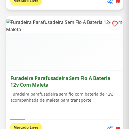
Mercado Livre
Furadeira Parafusadeira Sem Fio A Bateria
12v Com Maleta
Furadeira parafusadeira sem fio com bateria de 12v,
acompanhada de maleta para transporte
Mercado Livre