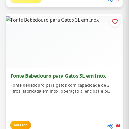
Fonte Bebedouro para Gatos 3L em Inox
Fonte bebedouro para gatos com capacidade de 3
litros, fabricada em inox, operação silenciosa e bi...
Amazon