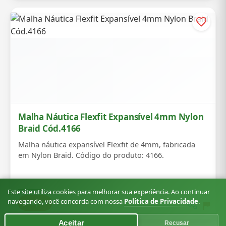
Malha Náutica Flexfit Expansível 4mm Nylon
Braid Cód.4166
Malha náutica expansível Flexfit de 4mm, fabricada
em Nylon Braid. Código do produto: 4166.
Este site utiliza cookies para melhorar sua experiência. Ao continuar
navegando, você concorda com nossa
Política de Privacidade
.
Shopee
Aceitar
Recusar