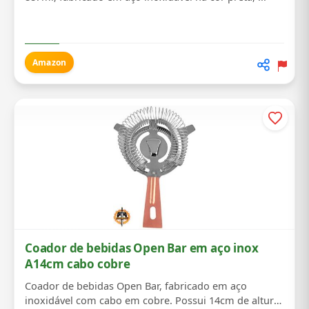
Amazon
Coador de bebidas Open Bar em aço inox
A14cm cabo cobre
Coador de bebidas Open Bar, fabricado em aço
inoxidável com cabo em cobre. Possui 14cm de altura,