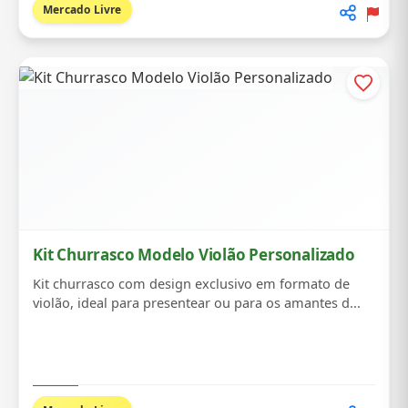
Mercado Livre
Kit Churrasco Modelo Violão Personalizado
Kit churrasco com design exclusivo em formato de
violão, ideal para presentear ou para os amantes d...