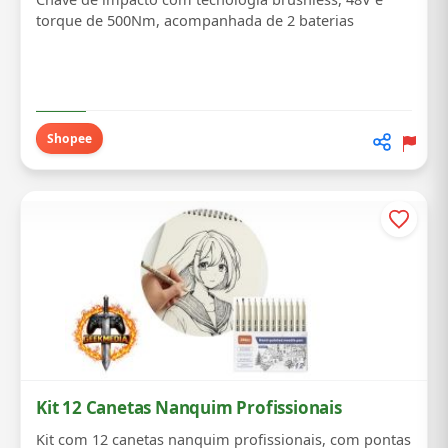
torque de 500Nm, acompanhada de 2 baterias
Shopee
Kit 12 Canetas Nanquim Profissionais
Kit com 12 canetas nanquim profissionais, com pontas